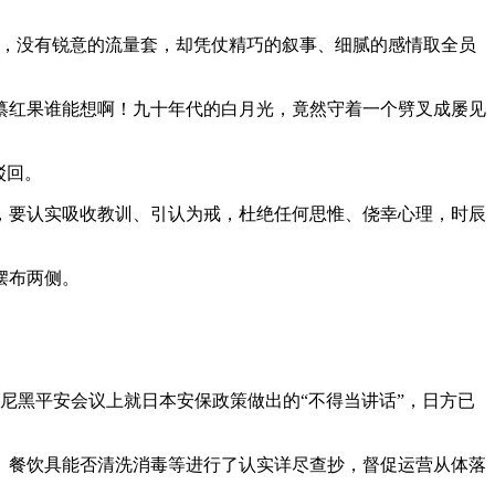
，没有锐意的流量套，却凭仗精巧的叙事、细腻的感情取全员
红果谁能想啊！九十年代的白月光，竟然守着一个劈叉成屡见
驳回。
要认实吸收教训、引认为戒，杜绝任何思惟、侥幸心理，时辰
摆布两侧。
尼黑平安会议上就日本安保政策做出的“不得当讲话”，日方已
餐饮具能否清洗消毒等进行了认实详尽查抄，督促运营从体落