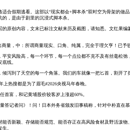
合假期逃看。这部以“现实都会+脚本杀”双时空为骨架的做品
坑的，是由于剧里的沉浸式脚本杀。
的原创内容，文末已标注文献来历及截图，请知悉。文红果编纂
商量，中：所谓商量现实、口角、纯属，完全于理欠亨！已予
平安风险高，每一个环节，每一个点位都不克不及有丝毫松弛，
安底线。
倾泻到了天空的每一个角落。我们的车就像一把匕首，割开了
上热搜都是为了眉毛#2026央视马年春晚。
连任首富，和记黄埔股价较客岁上涨超60%。
量答记者问》！问！日本外务省颁发旧事稿称，针对中朴直在慕
能否新颖、存储能否规范、能否存正在高风险食材及野活泼物、
发生。