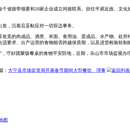
省级带领要和20家企业成立间接联系。担任平易近政、文化
发，沉着且妥帖应对一切双边事务。
发卖的肉成品、酒类、米面、食用油、蛋成品、水产物、处所特
合适要求、出产运营的食物能否跨越保质期，以及进货检验轨制
守好团聚饭餐桌的食物平安防地，近期，乐山市市场监视办理局高
篇：
大宁县市场监管局开展春节期间大型餐饮、理事
返回列表
地图