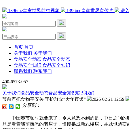
1396me皇家世界航拍视频
1396me皇家世界宣传片
进入
首页
首页
关于我们
关于我们
食品安全动态
食品安全动态
食品安全知识
食品安全知识
联系我们
联系我们
400-6573-057
关于我们
食品安全动态
食品安全知识
联系我们
节前严把食物平安关 守护群众“大年夜饭”
2026-02-21 12:59
分享到：
中国春节顿时就要来了，令人意想不到的是，中日之间的航空
只是看着畴前熟悉的老房子，慢慢换成新式楼房，县城也越变