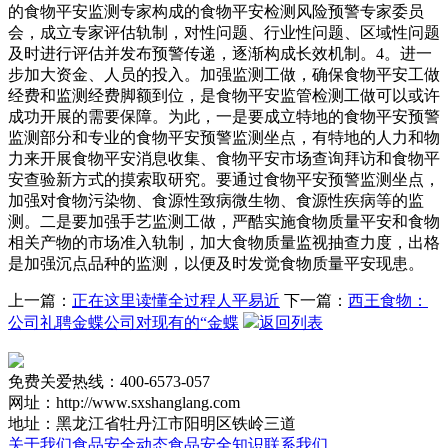
的食物平安监测专家构成的食物平安检测风险预警专家委员
会，成立专家评估轨制，对性问题、行业性问题、区域性问题
及时进行评估并发布预警传递，逐渐构成长效机制。4。进一
步加大资金、人员的投入。加强监测工做，确保食物平安工做
经费和监测经费脚额到位，是食物平安监管检测工做可以或许
成功开展的需要保障。为此，一是要成立特地的食物平安预警
监测部分和专业的食物平安预警监测坐点，有特地的人力和物
力来开展食物平安消息收集、食物平安市场查询拜访和食物平
安查验新方式的摸索取研究。要通过食物平安预警监测坐点，
加强对食物污染物、食源性致病微生物、食源性疾病等的监
测。二是要加强手艺监测工做，严酷实施食物质量平安和食物
相关产物的市场准入轨制，加大食物质量监视抽查力度，出格
是加强沉点品种的监测，以便及时发觉食物质量平安现患。
上一篇：
正在这里读懂全过程人平易近
下一篇：
西王食物：
公司礼聘金蝶公司对现有的“金蝶
返回列表
免费关爱热线：400-6573-057
网址：http://www.sxshanglang.com
地址：黑龙江省牡丹江市阳明区铁岭三道
关于我们
食品安全动态
食品安全知识
联系我们