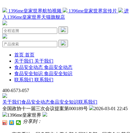
1396me皇家世界航拍视频
1396me皇家世界宣传片
进
入1396me皇家世界天猫旗舰店
首页
首页
关于我们
关于我们
食品安全动态
食品安全动态
食品安全知识
食品安全知识
联系我们
联系我们
400-6573-057
关于我们
食品安全动态
食品安全知识
联系我们
全国政协十一届三次会议提案第000189号
2026-03-01 22:45
1396me皇家世界
分享到：