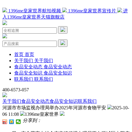
1396me皇家世界航拍视频
1396me皇家世界宣传片
进
入1396me皇家世界天猫旗舰店
首页
首页
关于我们
关于我们
食品安全动态
食品安全动态
食品安全知识
食品安全知识
联系我们
联系我们
400-6573-057
关于我们
食品安全动态
食品安全知识
联系我们
河源市市场监视办理局举办2025年河源市食物平安
2025-10-
06 11:08
1396me皇家世界
分享到：