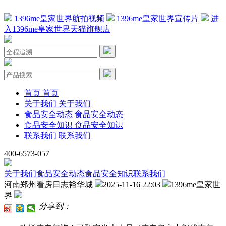
1396me皇家世界航拍视频
1396me皇家世界宣传片
进
入1396me皇家世界天猫旗舰店
首页
首页
关于我们
关于我们
食品安全动态
食品安全动态
食品安全知识
食品安全知识
联系我们
联系我们
400-6573-057
关于我们
食品安全动态
食品安全知识
联系我们
河南郑州看房日志裕华城
2025-11-16 22:03
1396me皇家世
界
分享到：