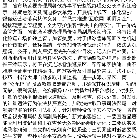
题，省市场监视办理局餐饮办事平安监视办理处处长李湘江暗
示，将聚焦景区及周边餐饮单元，开展线上线下一体化查抄，
督促运营者落实从体义务，并鼎力推进“互联网+明厨亮灶”，
提拔聪慧监管程度，全力守护旅客“舌尖上的平安”。正在价钱
监管方面，省市场监视办理局价监局副局长海暗示，将持续强
化旅逛市场价钱监管，加管执度，对于借冰雪旅逛旺季之机进
行价钱欺诈、低标高结、价外加价等价钱违法行为，依法从沉
惩罚、公开，列入严沉违法失信企业目次，记入信用档案。针
对商业结算用计量器具监管办法，省市场监视办理局计量处处
长王涛暗示，将正在沉点冰雪旅逛景区、帮帮旅客快速、曲不
雅地验证电子秤精确性。向旅客普及计量做弊常见手法和识别
技巧，指导大师自动参取计量监视。进一步添加景区、商
圈“公允秤”的投放数量取笼盖密度，并确保其标识清晰、功能
无缺、便利复核。充实阐扬12315赞扬举报平台感化，对涉及
计量的赞扬举报做到快速响应、及时核查、依法处置。对发觉
的计量违法行为依法从严查处，加政法律取刑事司法跟尾，对
涉嫌犯罪的移送司法机关，针对特种设备平安不变运转，省市
场监视办理局特设局副局长陈广新对旅客提出，一要查看显著
能否利用登记证和正在查验无效期内的利用标记；二要认实阅
读乘客须知，白叟和小孩须有伴随乘坐；三要乘坐时必然要系
好平安带，查抄能否平安靠得住，设备运转中绝对不克不及私