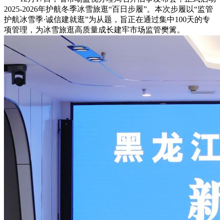
2025-2026年护航冬季冰雪旅逛“百日步履”。本次步履以“监管
护航冰雪季·诚信建就逛”为从题，旨正在通过集中100天的专
项管理，为冰雪旅逛高质量成长建牢市场监管樊篱。