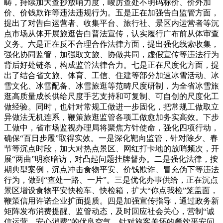
畴，持续加大查抄放哨力度，峻厉查处不明码标价、价外加
价、价钱欺诈等违法违规行为。五是正在加强告白监管方面，
提出了对告白运营者、收集平台、旅行社、景区内运营者等沉
点市场从体开展旅逛告白普法宣传，认实履行广布前从体审查
义务。六是正在反不合理合作法律方面，提出强化线索收集，
强化协同监管，加强取文旅、协做共同，虚假宣传等违法行为
背后好处链条，构成监管法律合力。七是正在尺度化方面，提
出了结合省文旅、体育、工信、住建等部分加速冰雪活动、冰
雪文化、冰雪配备、冰雪旅逛等范畴尺度研制，为全省冰雪旅
逛高质量成长供给尺度手艺支持和可复制、可自创的尺度化工
做经验。同时，也针对常规工做进一步固化，把常规工做取立
异做法无机连系，鞭策旅逛监管各项工做愈加务实高效。下步
工做中，省市场监视办理局将聚焦方针使命，强化四项行动，
确保“百日步履”取得实效。一是深化靶向监管，针对除夕、春
节等沉点时段，加大对热点景区、网红打卡地的放哨频次，开
展“两曲”明察暗访，对凸起问题挂牌督办。二是强化法律，按
期典型案例，沉点冲击食物平安、价钱欺诈、冒充伪下等违法
行为，做到“查处一路、一片”。三是优化办事供给，正在沉点
景区增设食物平安快检车、快检箱，扩大“你点我检”笼盖面，
鞭策信用许诺企业扩面提质。四是加强宣传指导，通过政务新
矩阵发布消费提醒、监管动态，及时回应社会关心，营制“诚
信运营，安心消费”的优良空气。针对旅客关怀的餐饮平安问