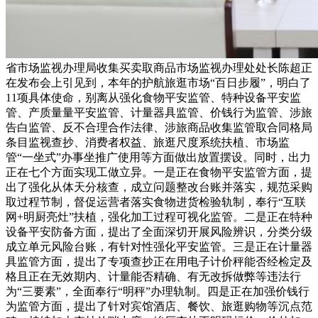
省市场监视办理局收集买卖取商品市场监视办理处处长陈超正
在发布会上引见到，本年的护航旅逛市场“百日步履”，明白了
11项具体使命，别离从强化食物平安监管、特种设备平安监
管、产质量量平安监管、计量器具监管、价钱行为监管、涉旅
告白监管、反不合理合作法律、涉旅商品收集监管取合同格局
条目监视查抄、消费者权益、旅逛尺度系统扶植、市场监
管“一坐式”办事坐推广使用等方面做出放置摆设。同时，出力
正在七个方面实现工做立异。一是正在食物平安监管方面，提
出了强化从体天分核查，成立问题整改台账并落实，规范采购
取过程节制，督促运营者落实食物进货检验轨制，奉行“互联
网+明厨亮灶”扶植，强化加工过程可视化监管。二是正在特种
设备平安防备方面，提出了全面深切开展风险辨识，分类分级
成立单元风险台账，有针对性强化平安监管。三是正在计量器
具监管方面，提出了专项查抄正在用电子计价秤能否经检定及
格且正在无效期内、计量能否精确、有无改拆做弊等违法行
为“三要素”，全面奉行“明秤”办理轨制。四是正在加强价钱行
为监管方面，提出了针对宾馆酒店、餐饮、旅逛购物等沉点范