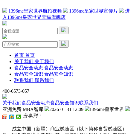
1396me皇家世界航拍视频
1396me皇家世界宣传片
进
入1396me皇家世界天猫旗舰店
首页
首页
关于我们
关于我们
食品安全动态
食品安全动态
食品安全知识
食品安全知识
联系我们
联系我们
400-6573-057
关于我们
食品安全动态
食品安全知识
联系我们
亚洲免费 MBA智库
2026-01-31 12:09
1396me皇家世界
分享到：
成立中国（新疆）商业试验区（以下简称自贸试验区）