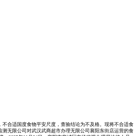
不合适国度食物平安尺度，查验结论为不及格。现将不合适食
量检测无限公司对武汉武商超市办理无限公司襄阳东街店运营的食