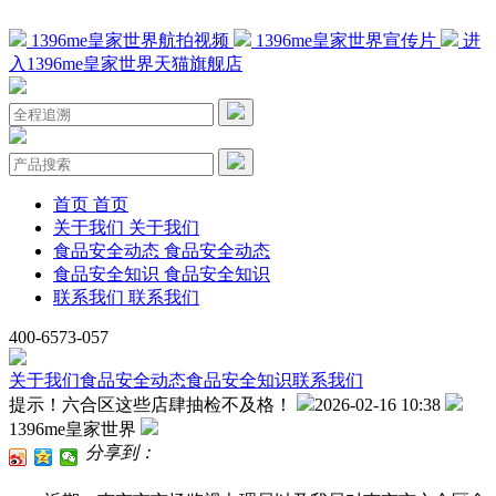
1396me皇家世界航拍视频
1396me皇家世界宣传片
进
入1396me皇家世界天猫旗舰店
首页
首页
关于我们
关于我们
食品安全动态
食品安全动态
食品安全知识
食品安全知识
联系我们
联系我们
400-6573-057
关于我们
食品安全动态
食品安全知识
联系我们
提示！六合区这些店肆抽检不及格！
2026-02-16 10:38
1396me皇家世界
分享到：