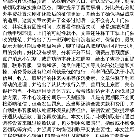
全款的具体操做步调，从找到还款入口、确认应还总额，到完
成领取和核实账单形态。同时提示了留意事项，好比关心分期
办事费处置法则和还款后的征信更新，并给出了确保操做成功
的适用。这篇文章次要讲了金条过期后，会不会有人上门催
收。其实没有固按时间，次要看你能否失联。若是连结沟通，
自动申明环境，上门的可能性就小。文章还注释了正轨上门催
收的规范，并给出了万一碰到时若何沉着应对、保留的，最初
提示大师过期后要积极沟通，聊了聊白条取现功能可能无法利
用的缘由，好比没有权限、分析评分不脚、消费占用额度多、
账户消息不完整，或是功能本身正在调整。给出了查抄页面提
醒、联系客服、查看和谈、优良信用记实等具体的处理思和实
操。消费贷款没有绝对利钱最低的银行，利率凹凸取决于小我
信用、收入、取银行的往来关系等多沉要素。文章注释了利率
浮动的道理，并给出了从从力银行入手、善用线上东西、关心
银行勾当、小我信用等具体方式，帮帮找到适合本人的低息贷
款方案。不小心晚还分期乐一天别慌张，凡是有宽期限不会间
接影响征信，但会发生罚息。应当即还清全数欠款和费用，并
自动联系客服确认处置环境及能否征信。最初设置还款提示或
开通从动还款，避免再次健忘。本文引见了花呗领取若何通过
调整设置来跳过刷脸认证，包罗利用领取暗码、指纹或小额免
密领取等方式，并强调了均衡便利取平安的主要性。本文注释
了房贷利率不转换LPR能否默认固定利率，并供给了查看合