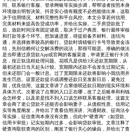
同、联系银行客服、登录网银等实操步调，帮帮读者按照本身
环境做出明智决策。抖音安心借有额度不必然能借出来，这取
决于信用情况、材料完整性和平台风控。本文分享若何信用、
完美材料来提高告贷成功率，并给出实操。二手房贷款批了
后，放款时间没有固定谜底，取决于过户典质、银行最终审核
和打款等多个环节。想加速进度，得提前备齐材料、连结沟
通，并选择效率较高的银行。贷款时填错银行卡号导致资金冻
结，先别信赖何让交解冻费的说法，那很可能是。准确的做法
是当即通过原贷款App或官网的客服渠道，申请更正银行卡消
息，按正轨流程处理问题。花呗凡是供给3天还款宽期限，从
最初还款日当天起头计较。宽期限内还款不会发生过期记实，
但未还部门会一般计息。过了宽期限未还款将影响小我信用并
发生罚息。设置还款提示或调整还款日至发薪日后，避免过
期，优良信用。这篇文章讲了点窜借呗还款日期的现实环境和
具体方式。次要说了点窜的入口正在哪，改了之后账单和利钱
会怎样变，以及若是找不到入口该怎样联系客服处理。这篇文
章会商了老公贷款不还能否会影响妻子，从债权性质、信用记
实等角度阐发，并给出了查看信用演讲、沟通财政、征询法令
等实操，征信查询本身没有次数，但此中“硬查询”（如贷款、
信用卡审批）记实短期内过多，会影响贷款审批。文章注释了
硬查询取软查询的区别，阐发了银行关心的缘由，并给出了查