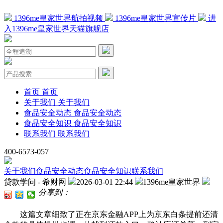
1396me皇家世界航拍视频
1396me皇家世界宣传片
进
入1396me皇家世界天猫旗舰店
首页
首页
关于我们
关于我们
食品安全动态
食品安全动态
食品安全知识
食品安全知识
联系我们
联系我们
400-6573-057
关于我们
食品安全动态
食品安全知识
联系我们
贷款学问 - 希财网
2026-03-01 22:44
1396me皇家世界
分享到：
这篇文章细致了正在京东金融APP上为京东白条提前还清