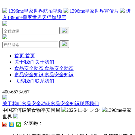
1396me皇家世界航拍视频
1396me皇家世界宣传片
进
入1396me皇家世界天猫旗舰店
首页
首页
关于我们
关于我们
食品安全动态
食品安全动态
食品安全知识
食品安全知识
联系我们
联系我们
400-6573-057
关于我们
食品安全动态
食品安全知识
联系我们
中国若何破解食物平安困局
2025-11-04 14:34
1396me皇家
世界
分享到：