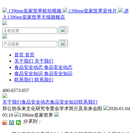
1396me皇家世界航拍视频
1396me皇家世界宣传片
进
入1396me皇家世界天猫旗舰店
首页
首页
关于我们
关于我们
食品安全动态
食品安全动态
食品安全知识
食品安全知识
联系我们
联系我们
400-6573-057
关于我们
食品安全动态
食品安全知识
联系我们
郑公协东来文化研究专委会学术简介及东来会阳
2026-01-04
05:10
1396me皇家世界
分享到：