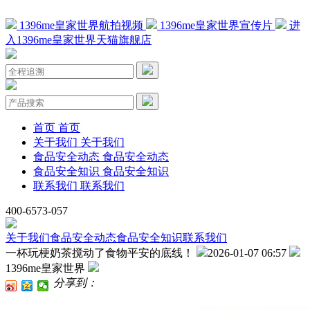
1396me皇家世界航拍视频
1396me皇家世界宣传片
进
入1396me皇家世界天猫旗舰店
首页
首页
关于我们
关于我们
食品安全动态
食品安全动态
食品安全知识
食品安全知识
联系我们
联系我们
400-6573-057
关于我们
食品安全动态
食品安全知识
联系我们
一杯玩梗奶茶搅动了食物平安的底线！
2026-01-07 06:57
1396me皇家世界
分享到：