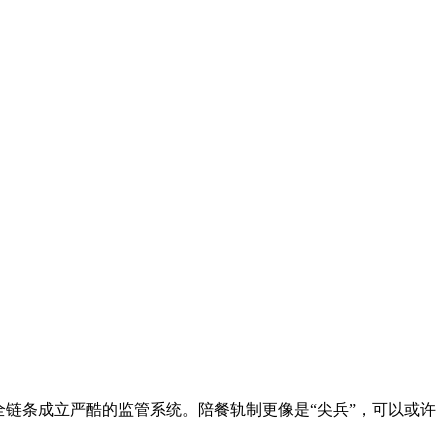
链条成立严酷的监管系统。陪餐轨制更像是“尖兵”，可以或许